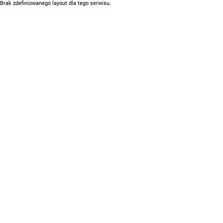
Brak zdefiniowanego layout dla tego serwisu.