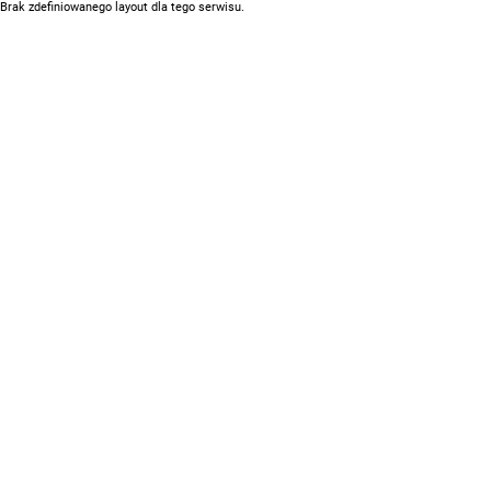
Brak zdefiniowanego layout dla tego serwisu.