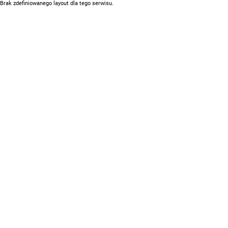
Brak zdefiniowanego layout dla tego serwisu.