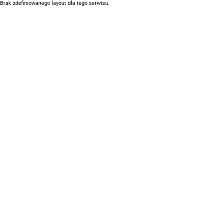
Brak zdefiniowanego layout dla tego serwisu.