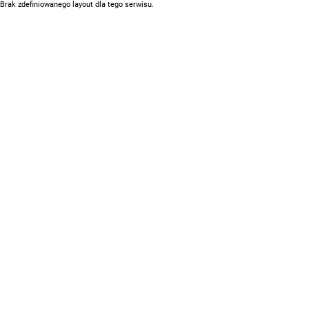
Brak zdefiniowanego layout dla tego serwisu.