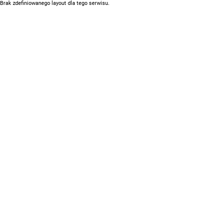
Brak zdefiniowanego layout dla tego serwisu.