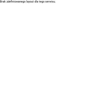
Brak zdefiniowanego layout dla tego serwisu.