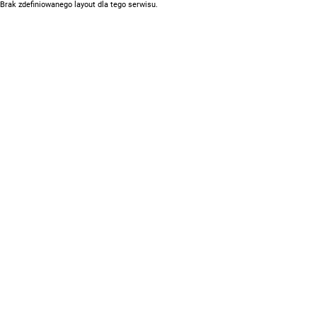
Brak zdefiniowanego layout dla tego serwisu.