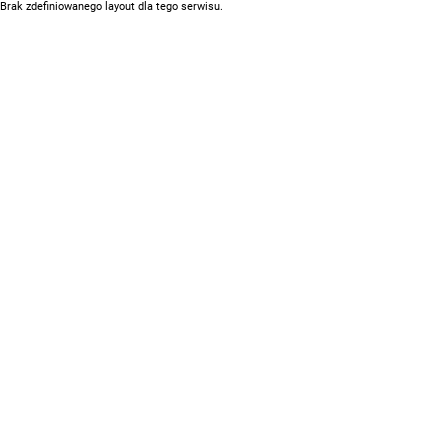
Brak zdefiniowanego layout dla tego serwisu.