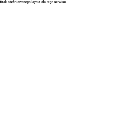
Brak zdefiniowanego layout dla tego serwisu.