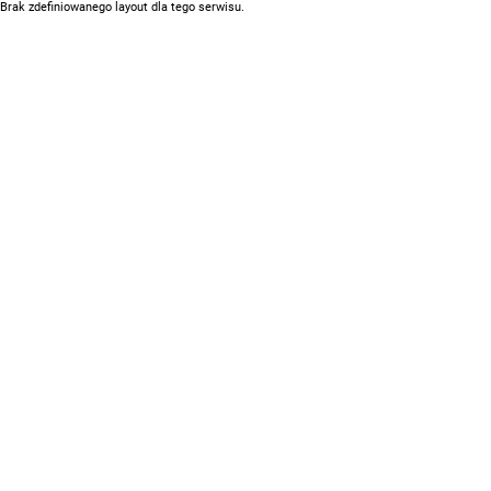
Brak zdefiniowanego layout dla tego serwisu.