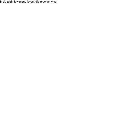
Brak zdefiniowanego layout dla tego serwisu.