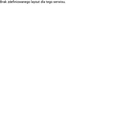
Brak zdefiniowanego layout dla tego serwisu.