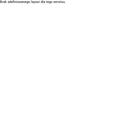
Brak zdefiniowanego layout dla tego serwisu.