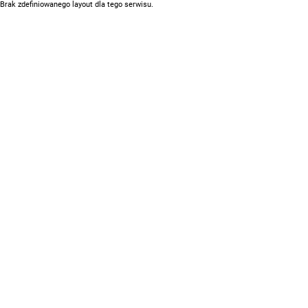
Brak zdefiniowanego layout dla tego serwisu.