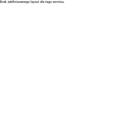
Brak zdefiniowanego layout dla tego serwisu.