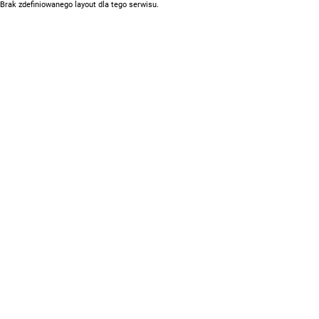
Brak zdefiniowanego layout dla tego serwisu.