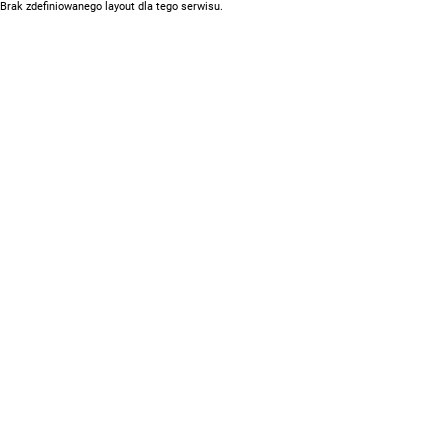
Brak zdefiniowanego layout dla tego serwisu.