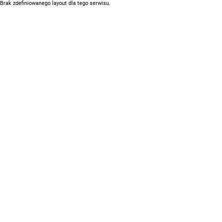
Brak zdefiniowanego layout dla tego serwisu.