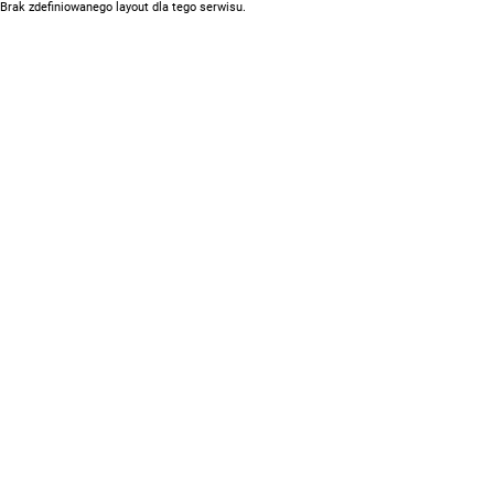
Brak zdefiniowanego layout dla tego serwisu.