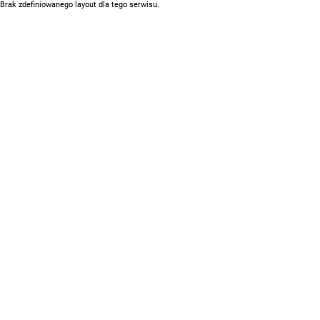
Brak zdefiniowanego layout dla tego serwisu.