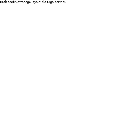
Brak zdefiniowanego layout dla tego serwisu.