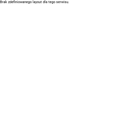
Brak zdefiniowanego layout dla tego serwisu.