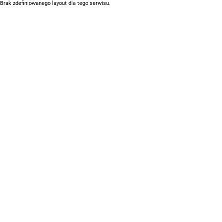
Brak zdefiniowanego layout dla tego serwisu.