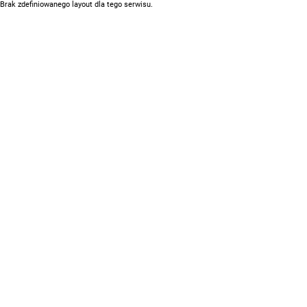
Brak zdefiniowanego layout dla tego serwisu.