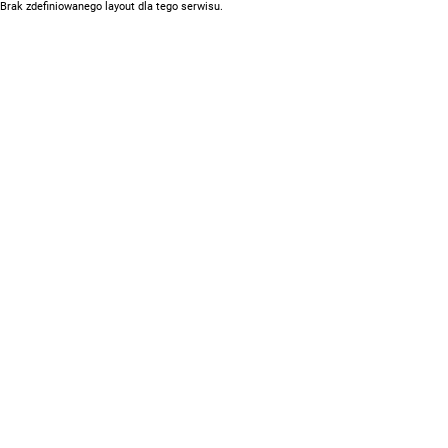
Brak zdefiniowanego layout dla tego serwisu.