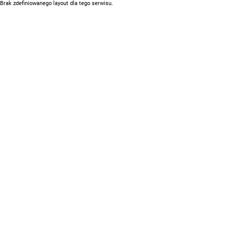
Brak zdefiniowanego layout dla tego serwisu.