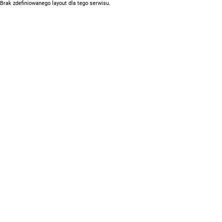
Brak zdefiniowanego layout dla tego serwisu.