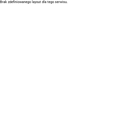
Brak zdefiniowanego layout dla tego serwisu.