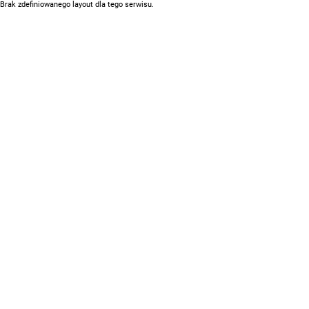
Brak zdefiniowanego layout dla tego serwisu.