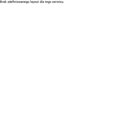
Brak zdefiniowanego layout dla tego serwisu.