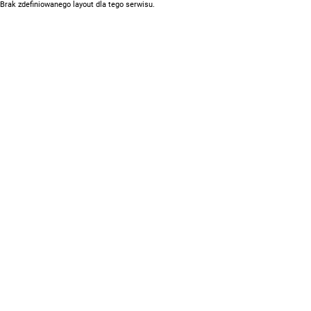
Brak zdefiniowanego layout dla tego serwisu.