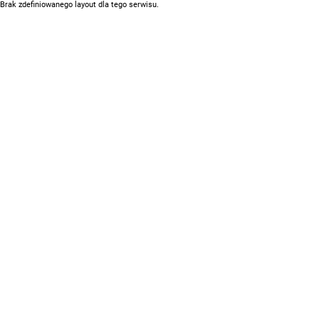
Brak zdefiniowanego layout dla tego serwisu.