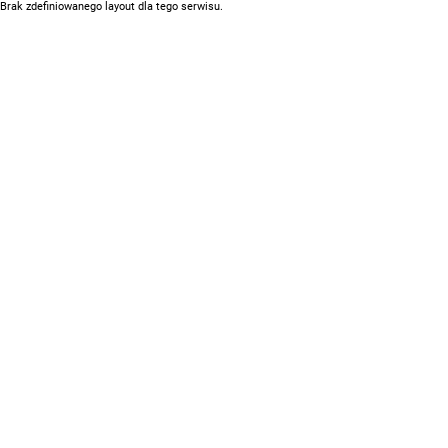
Brak zdefiniowanego layout dla tego serwisu.