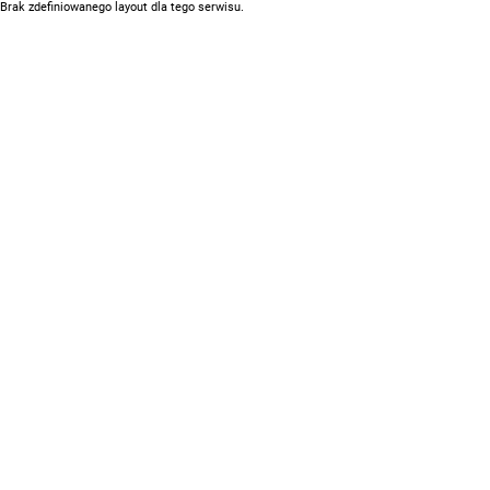
Brak zdefiniowanego layout dla tego serwisu.