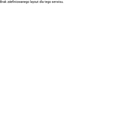
Brak zdefiniowanego layout dla tego serwisu.