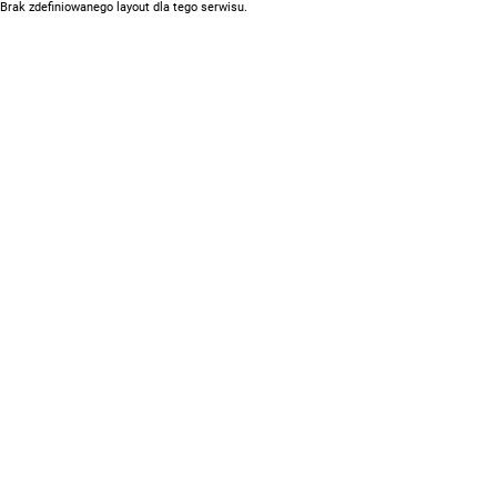
Brak zdefiniowanego layout dla tego serwisu.