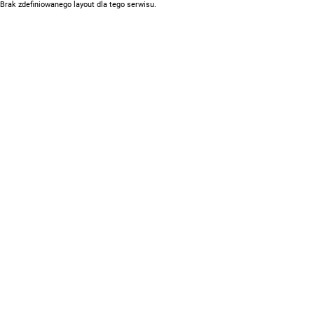
Brak zdefiniowanego layout dla tego serwisu.