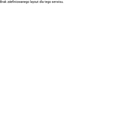
Brak zdefiniowanego layout dla tego serwisu.