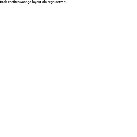
Brak zdefiniowanego layout dla tego serwisu.