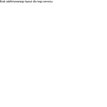
Brak zdefiniowanego layout dla tego serwisu.