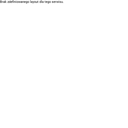
Brak zdefiniowanego layout dla tego serwisu.