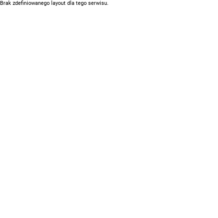
Brak zdefiniowanego layout dla tego serwisu.